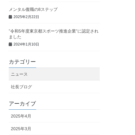
メンタル復職の8ステップ
2025年2月22日
”令和5年度東京都スポーツ推進企業”に認定され
ました
2024年1月10日
カテゴリー
ニュース
社長ブログ
アーカイブ
2025年4月
2025年3月