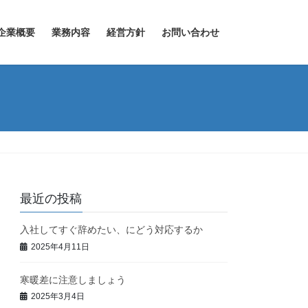
企業概要
業務内容
経営方針
お問い合わせ
最近の投稿
入社してすぐ辞めたい、にどう対応するか
2025年4月11日
寒暖差に注意しましょう
2025年3月4日