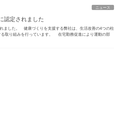
ニュース
”に認定されました
れました。 健康づくりを支援する弊社は、生活改善の4つの柱
野に対する取り組みを行っています。 在宅勤務促進により運動の部