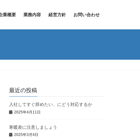
企業概要
業務内容
経営方針
お問い合わせ
最近の投稿
入社してすぐ辞めたい、にどう対応するか
2025年4月11日
寒暖差に注意しましょう
2025年3月4日