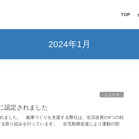
TOP
2024年1月
ニュース
”に認定されました
れました。 健康づくりを支援する弊社は、生活改善の4つの柱
野に対する取り組みを行っています。 在宅勤務促進により運動の部