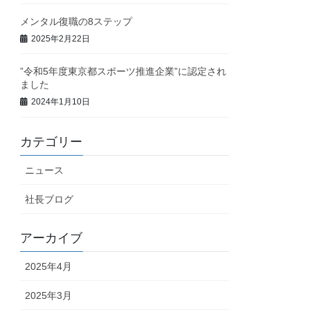
メンタル復職の8ステップ
2025年2月22日
”令和5年度東京都スポーツ推進企業”に認定され
ました
2024年1月10日
カテゴリー
ニュース
社長ブログ
アーカイブ
2025年4月
2025年3月